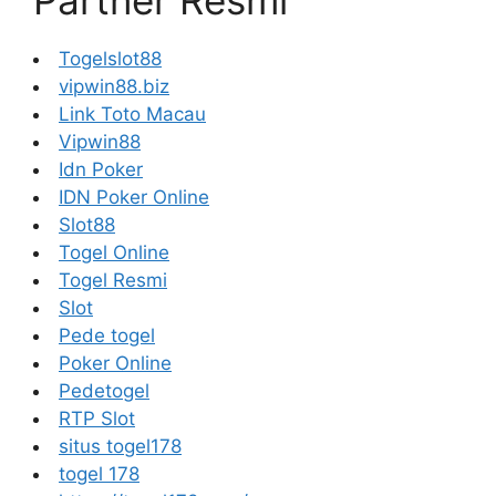
Togelslot88
vipwin88.biz
Link Toto Macau
Vipwin88
Idn Poker
IDN Poker Online
Slot88
Togel Online
Togel Resmi
Slot
Pede togel
Poker Online
Pedetogel
RTP Slot
situs togel178
togel 178