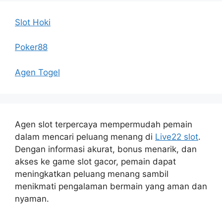
Slot Hoki
Poker88
Agen Togel
Agen slot terpercaya mempermudah pemain
dalam mencari peluang menang di
Live22 slot
.
Dengan informasi akurat, bonus menarik, dan
akses ke game slot gacor, pemain dapat
meningkatkan peluang menang sambil
menikmati pengalaman bermain yang aman dan
nyaman.