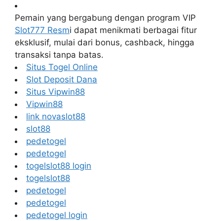
Pemain yang bergabung dengan program VIP
Slot777 Resm
i dapat menikmati berbagai fitur
eksklusif, mulai dari bonus, cashback, hingga
transaksi tanpa batas.
Situs Togel Online
Slot Deposit Dana
Situs Vipwin88
Vipwin88
link novaslot88
slot88
pedetogel
pedetogel
togelslot88 login
togelslot88
pedetogel
pedetogel
pedetogel login