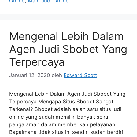
Online
,
Main Judi Online
Mengenal Lebih Dalam
Agen Judi Sbobet Yang
Terpercaya
Januari 12, 2020
oleh
Edward Scott
Mengenal Lebih Dalam Agen Judi Sbobet Yang
Terpercaya Mengapa Situs Sbobet Sangat
Terkenal? Sbobet adalah salah satu situs judi
online yang sudah memiliki banyak sekali
pengalaman dalam memberikan pelayanan.
Bagaimana tidak situs ini sendiri sudah berdiri