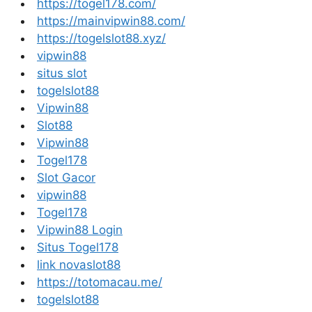
https://togel178.com/
https://mainvipwin88.com/
https://togelslot88.xyz/
vipwin88
situs slot
togelslot88
Vipwin88
Slot88
Vipwin88
Togel178
Slot Gacor
vipwin88
Togel178
Vipwin88 Login
Situs Togel178
link novaslot88
https://totomacau.me/
togelslot88