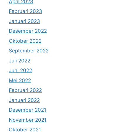
April 2023
Februari 2023
Januari 2023
Desember 2022
Oktober 2022
September 2022
Juli 2022
Juni 2022
Mei 2022
Februari 2022
Januari 2022
Desember 2021
November 2021
Oktober 2021