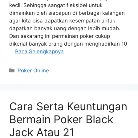
kecil. Sehingga sangat fleksibel untuk
dimainkan oleh siapapun di berbagai kalangan
agar kita bisa dapatkan kesempatan untuk
dapatkan banyak uang dengan lebih mudah.
Dan sekarang ini permainan poker cukup
dikenal banyak orang dengan menghadirkan 10
…
Baca Selengkapnya
Kategori
Poker Online
Cara Serta Keuntungan
Bermain Poker Black
Jack Atau 21