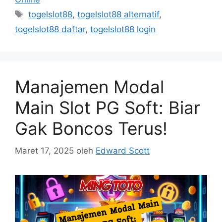
Tag
togelslot88
,
togelslot88 alternatif
,
togelslot88 daftar
,
togelslot88 login
Manajemen Modal
Main Slot PG Soft: Biar
Gak Boncos Terus!
Maret 17, 2025
oleh
Edward Scott