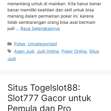
menantang untuk di mainkan. Kita harus benar
benar memiliki keahlian dan skill untuk bisa
menang dalam permainan poker ini. karena
tidak sembarangan orang bisa asal bermain
judi …
Baca Selengkapnya
Kategori
Poker
,
Uncategorized
Tag
Agen Judi
,
Judi Online
,
Poker Online
,
Situs
Judi
Situs Togelslot88:
Slot777 Gacor untuk
Pemula dan Pro