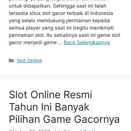
untuk didapatkan. Sehingga saat ini telah
tersedia situs slot gacor terbaik di Indonesia
yang selalu mendukung permainan kepada
semua player yang saat ini begitu menikmati
permainan slot. Itu sebabnya saat ini game slot
gacor menjadi game …
Baca Selengkapnya
Kategori
Slot Online
Slot Online Resmi
Tahun Ini Banyak
Pilihan Game Gacornya