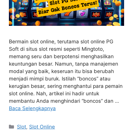
Bermain slot online, terutama slot online PG
Soft di situs slot resmi seperti Mingtoto,
memang seru dan berpotensi menghasilkan
keuntungan besar. Namun, tanpa manajemen
modal yang baik, keseruan itu bisa berubah
menjadi mimpi buruk. Istilah “boncos” atau
kerugian besar, sering menghantui para pemain
slot online. Nah, artikel ini hadir untuk
membantu Anda menghindari “boncos” dan …
Baca Selengkapnya
Kategori
Slot
,
Slot Online