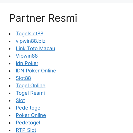
Partner Resmi
Togelslot88
vipwin88.biz
Link Toto Macau
Vipwin88
Idn Poker
IDN Poker Online
Slot88
Togel Online
Togel Resmi
Slot
Pede togel
Poker Online
Pedetogel
RTP Slot