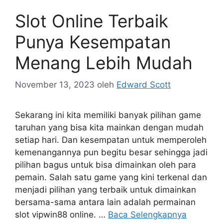
Slot Online Terbaik
Punya Kesempatan
Menang Lebih Mudah
November 13, 2023
oleh
Edward Scott
Sekarang ini kita memiliki banyak pilihan game
taruhan yang bisa kita mainkan dengan mudah
setiap hari. Dan kesempatan untuk memperoleh
kemenangannya pun begitu besar sehingga jadi
pilihan bagus untuk bisa dimainkan oleh para
pemain. Salah satu game yang kini terkenal dan
menjadi pilihan yang terbaik untuk dimainkan
bersama-sama antara lain adalah permainan
slot vipwin88 online. …
Baca Selengkapnya