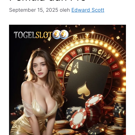
September 15, 2025
oleh
Edward Scott