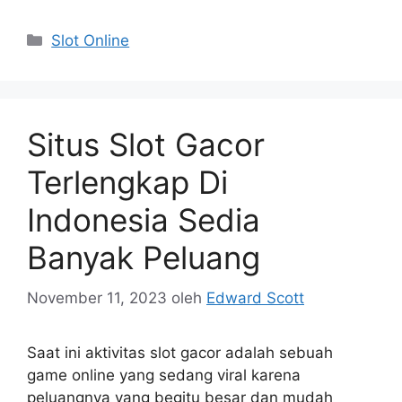
Kategori
Slot Online
Situs Slot Gacor
Terlengkap Di
Indonesia Sedia
Banyak Peluang
November 11, 2023
oleh
Edward Scott
Saat ini aktivitas slot gacor adalah sebuah
game online yang sedang viral karena
peluangnya yang begitu besar dan mudah