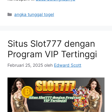
Kategori
angka tunggal togel
Situs Slot777 dengan
Program VIP Tertinggi
Februari 25, 2025
oleh
Edward Scott