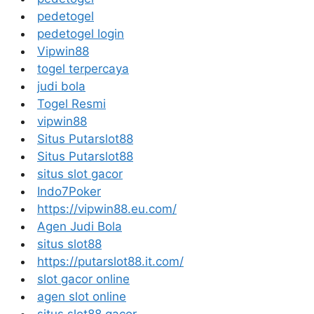
pedetogel
pedetogel login
Vipwin88
togel terpercaya
judi bola
Togel Resmi
vipwin88
Situs Putarslot88
Situs Putarslot88
situs slot gacor
Indo7Poker
https://vipwin88.eu.com/
Agen Judi Bola
situs slot88
https://putarslot88.it.com/
slot gacor online
agen slot online