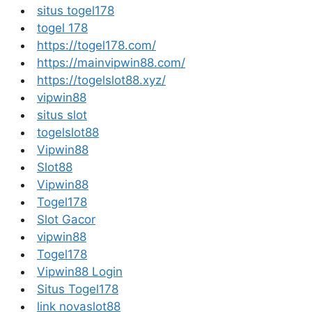
situs togel178
togel 178
https://togel178.com/
https://mainvipwin88.com/
https://togelslot88.xyz/
vipwin88
situs slot
togelslot88
Vipwin88
Slot88
Vipwin88
Togel178
Slot Gacor
vipwin88
Togel178
Vipwin88 Login
Situs Togel178
link novaslot88