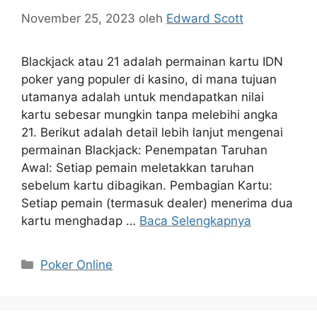
November 25, 2023
oleh
Edward Scott
Blackjack atau 21 adalah permainan kartu IDN
poker yang populer di kasino, di mana tujuan
utamanya adalah untuk mendapatkan nilai
kartu sebesar mungkin tanpa melebihi angka
21. Berikut adalah detail lebih lanjut mengenai
permainan Blackjack: Penempatan Taruhan
Awal: Setiap pemain meletakkan taruhan
sebelum kartu dibagikan. Pembagian Kartu:
Setiap pemain (termasuk dealer) menerima dua
kartu menghadap …
Baca Selengkapnya
Kategori
Poker Online