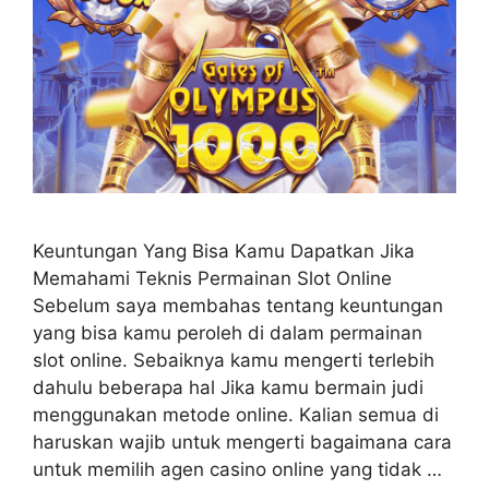
Keuntungan Yang Bisa Kamu Dapatkan Jika
Memahami Teknis Permainan Slot Online
Sebelum saya membahas tentang keuntungan
yang bisa kamu peroleh di dalam permainan
slot online. Sebaiknya kamu mengerti terlebih
dahulu beberapa hal Jika kamu bermain judi
menggunakan metode online. Kalian semua di
haruskan wajib untuk mengerti bagaimana cara
untuk memilih agen casino online yang tidak …