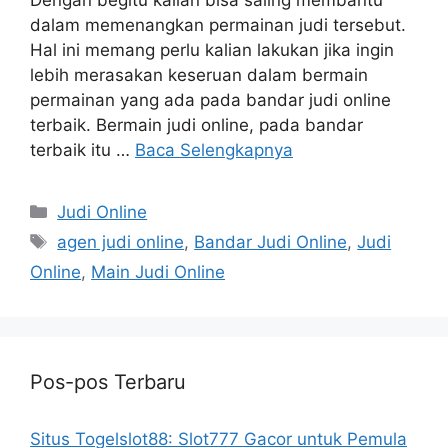
Dengan begitu kalian bisa saling membantu
dalam memenangkan permainan judi tersebut.
Hal ini memang perlu kalian lakukan jika ingin
lebih merasakan keseruan dalam bermain
permainan yang ada pada bandar judi online
terbaik. Bermain judi online, pada bandar
terbaik itu …
Baca Selengkapnya
Kategori
Judi Online
Tag
agen judi online
,
Bandar Judi Online
,
Judi
Online
,
Main Judi Online
Pos-pos Terbaru
Situs Togelslot88: Slot777 Gacor untuk Pemula