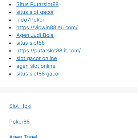
Situs Putarslot88
situs slot gacor
Indo7Poker
https://vipwin88.eu.com/
Agen Judi Bola
situs slot88
https://putarslot88.it.com/
slot gacor online
agen slot online
situs slot88 gacor
Slot Hoki
Poker88
Agen Togel