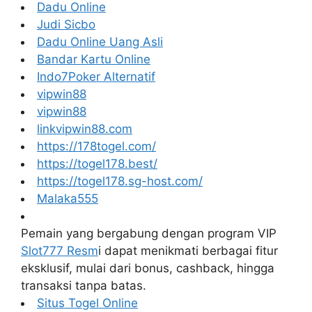
Dadu Online
Judi Sicbo
Dadu Online Uang Asli
Bandar Kartu Online
Indo7Poker Alternatif
vipwin88
vipwin88
linkvipwin88.com
https://178togel.com/
https://togel178.best/
https://togel178.sg-host.com/
Malaka555
Pemain yang bergabung dengan program VIP
Slot777 Resm
i dapat menikmati berbagai fitur
eksklusif, mulai dari bonus, cashback, hingga
transaksi tanpa batas.
Situs Togel Online