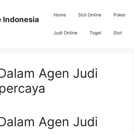
Home
Slot Online
Poker
e Indonesia
Judi Online
Togel
Slot
Dalam Agen Judi
percaya
Dalam Agen Judi