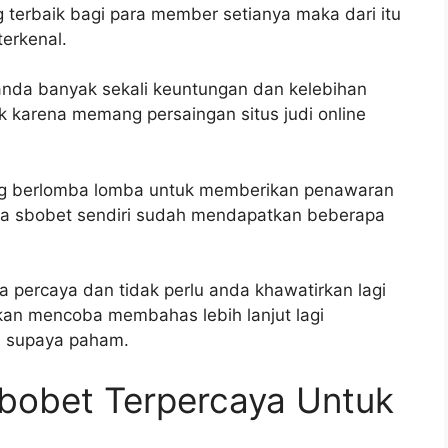
terbaik bagi para member setianya maka dari itu
terkenal.
n anda banyak sekali keuntungan dan kelebihan
 karena memang persaingan situs judi online
yang berlomba lomba untuk memberikan penawaran
saja sbobet sendiri sudah mendapatkan beberapa
 percaya dan tidak perlu anda khawatirkan lagi
kan mencoba membahas lebih lanjut lagi
da supaya paham.
Sbobet Terpercaya Untuk