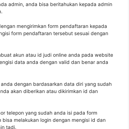
 pada admin, anda bisa beritahukan kepada admin
n.
dengan mengirimkan form pendaftaran kepada
gisi form pendaftaran tersebut sesuai dengan
uat akun atau id judi online anda pada website
engisi data anda dengan valid dan benar anda
nda dengan bardasarkan data diri yang sudah
nda akan diberikan atau dikirimkan id dan
or telepon yang sudah anda isi pada form
h bisa melakukan login dengan mengisi id dan
n tadi.