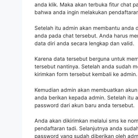
anda klik. Maka akan terbuka fitur chat
bahwa anda ingin melakukan pendaftara
Setelah itu admin akan membantu anda 
anda pada chat tersebut. Anda harus men
data diri anda secara lengkap dan valid.
Karena data tersebut berguna untuk memb
tersebut nantinya. Setelah anda sudah m
kirimkan form tersebut kembali ke admin.
Kemudian admin akan membuatkan akun a
anda berikan kepada admin. Setelah itu a
password dari akun baru anda tersebut.
Anda akan dikirimkan melalui sms ke nom
pendaftaran tadi. Selanjutnya anda suda
password yang sudah diberikan oleh admi