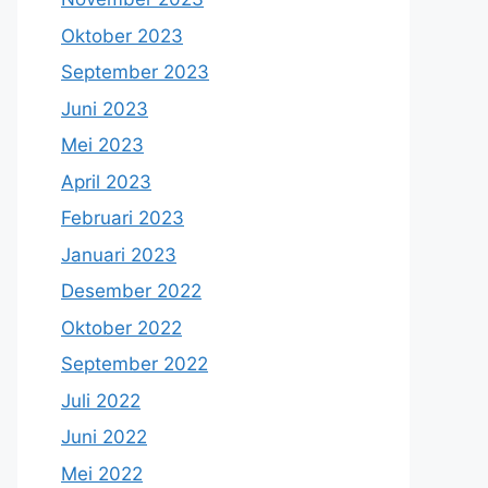
Oktober 2023
September 2023
Juni 2023
Mei 2023
April 2023
Februari 2023
Januari 2023
Desember 2022
Oktober 2022
September 2022
Juli 2022
Juni 2022
Mei 2022