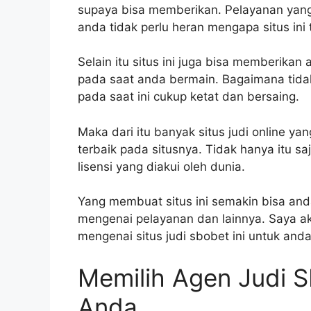
supaya bisa memberikan. Pelayanan yang 
anda tidak perlu heran mengapa situs ini 
Selain itu situs ini juga bisa memberika
pada saat anda bermain. Bagaimana tidak
pada saat ini cukup ketat dan bersaing.
Maka dari itu banyak situs judi online 
terbaik pada situsnya. Tidak hanya itu 
lisensi yang diakui oleh dunia.
Yang membuat situs ini semakin bisa anda
mengenai pelayanan dan lainnya. Saya a
mengenai situs judi sbobet ini untuk an
Memilih Agen Judi 
Anda