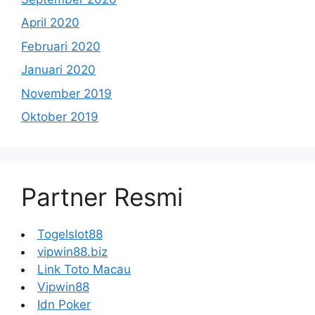
April 2020
Februari 2020
Januari 2020
November 2019
Oktober 2019
Partner Resmi
Togelslot88
vipwin88.biz
Link Toto Macau
Vipwin88
Idn Poker