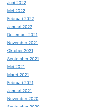
Juni 2022
Mei 2022
Februari 2022
Januari 2022
Desember 2021
November 2021
Oktober 2021
September 2021
Mei 2021
Maret 2021
Februari 2021
Januari 2021
November 2020
September 2020