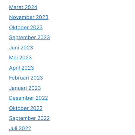
Maret 2024
November 2023
Oktober 2023
September 2023
Juni 2023
Mei 2023
April 2023
Februari 2023
Januari 2023
Desember 2022
Oktober 2022
September 2022
Juli 2022