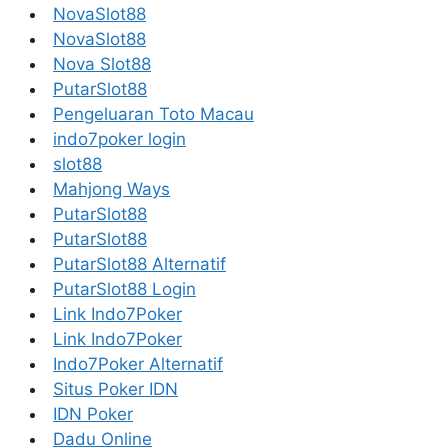
NovaSlot88
NovaSlot88
Nova Slot88
PutarSlot88
Pengeluaran Toto Macau
indo7poker login
slot88
Mahjong Ways
PutarSlot88
PutarSlot88
PutarSlot88 Alternatif
PutarSlot88 Login
Link Indo7Poker
Link Indo7Poker
Indo7Poker Alternatif
Situs Poker IDN
IDN Poker
Dadu Online