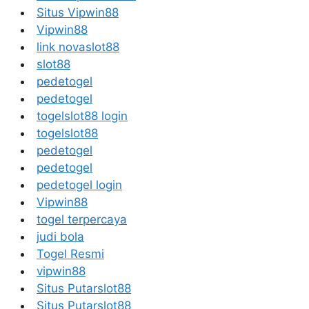
Situs Vipwin88
Vipwin88
link novaslot88
slot88
pedetogel
pedetogel
togelslot88 login
togelslot88
pedetogel
pedetogel
pedetogel login
Vipwin88
togel terpercaya
judi bola
Togel Resmi
vipwin88
Situs Putarslot88
Situs Putarslot88