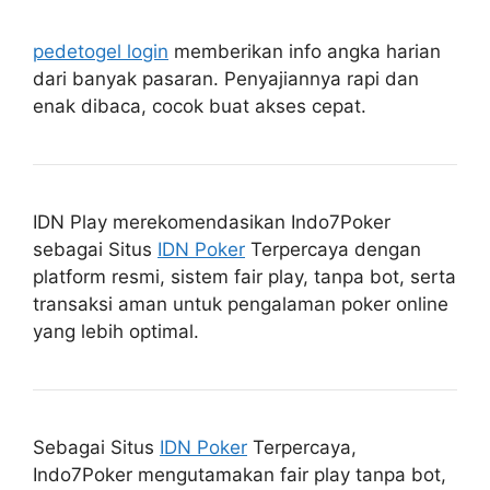
pedetogel login
memberikan info angka harian
dari banyak pasaran. Penyajiannya rapi dan
enak dibaca, cocok buat akses cepat.
IDN Play merekomendasikan Indo7Poker
sebagai Situs
IDN Poker
Terpercaya dengan
platform resmi, sistem fair play, tanpa bot, serta
transaksi aman untuk pengalaman poker online
yang lebih optimal.
Sebagai Situs
IDN Poker
Terpercaya,
Indo7Poker mengutamakan fair play tanpa bot,