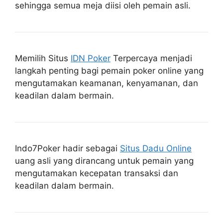
sehingga semua meja diisi oleh pemain asli.
Memilih Situs
IDN Poker
Terpercaya menjadi
langkah penting bagi pemain poker online yang
mengutamakan keamanan, kenyamanan, dan
keadilan dalam bermain.
Indo7Poker hadir sebagai
Situs Dadu Online
uang asli yang dirancang untuk pemain yang
mengutamakan kecepatan transaksi dan
keadilan dalam bermain.