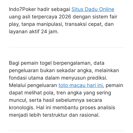
Indo7Poker hadir sebagai
Situs Dadu Online
uang asli terpercaya 2026 dengan sistem fair
play, tanpa manipulasi, transaksi cepat, dan
layanan aktif 24 jam.
Bagi pemain togel berpengalaman, data
pengeluaran bukan sekadar angka, melainkan
fondasi utama dalam menyusun prediksi.
Melalui pengeluaran
toto macau hari ini
, pemain
dapat melihat pola, tren angka yang sering
muncul, serta hasil sebelumnya secara
kronologis. Hal ini membantu proses analisis
menjadi lebih terstruktur dan rasional.