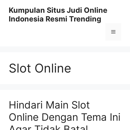
Langsung
Kumpulan Situs Judi Online
ke
Indonesia Resmi Trending
isi
Menu
Slot Online
Hindari Main Slot
Online Dengan Tema Ini
Agar Tidak Batal