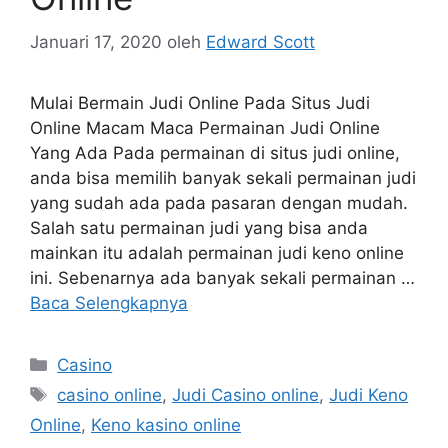
Januari 17, 2020
oleh
Edward Scott
Mulai Bermain Judi Online Pada Situs Judi
Online Macam Maca Permainan Judi Online
Yang Ada Pada permainan di situs judi online,
anda bisa memilih banyak sekali permainan judi
yang sudah ada pada pasaran dengan mudah.
Salah satu permainan judi yang bisa anda
mainkan itu adalah permainan judi keno online
ini. Sebenarnya ada banyak sekali permainan …
Baca Selengkapnya
Kategori
Casino
Tag
casino online
,
Judi Casino online
,
Judi Keno
Online
,
Keno kasino online