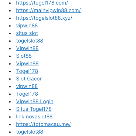
https://togel178.com/
https://mainvipwin88.com/
https://togelslot88.xyz/
vipwin88
situs slot
togelslot88
Vipwin88
Slot88
Vipwin88
Togel178
Slot Gacor
vipwin88
Togel178
Vipwin88 Login
Situs Togel178
link novaslot88
https://totomacau.me/
togelslot88