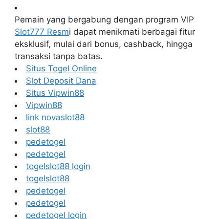
Pemain yang bergabung dengan program VIP
Slot777 Resm
i dapat menikmati berbagai fitur
eksklusif, mulai dari bonus, cashback, hingga
transaksi tanpa batas.
Situs Togel Online
Slot Deposit Dana
Situs Vipwin88
Vipwin88
link novaslot88
slot88
pedetogel
pedetogel
togelslot88 login
togelslot88
pedetogel
pedetogel
pedetogel login