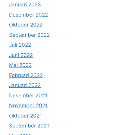
Januari 2023
Desember 2022
Oktober 2022
September 2022
Juli 2022
Juni 2022
Mei 2022
Februari 2022
Januari 2022
Desember 2021
November 2021
Oktober 2021
September 2021