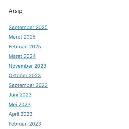
Arsip
September 2025
Maret 2025
Februari 2025
Maret 2024
November 2023
Oktober 2023
September 2023
Juni 2023
Mei 2023
April 2023
Februari 2023