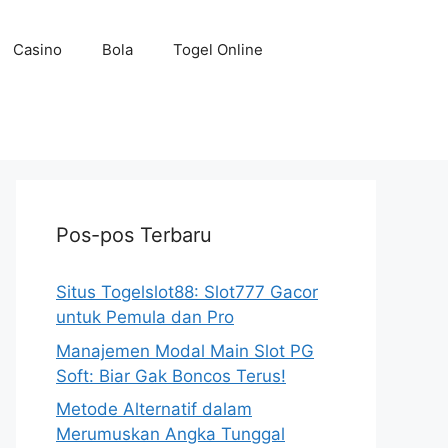
Casino
Bola
Togel Online
Pos-pos Terbaru
Situs Togelslot88: Slot777 Gacor
untuk Pemula dan Pro
Manajemen Modal Main Slot PG
Soft: Biar Gak Boncos Terus!
Metode Alternatif dalam
Merumuskan Angka Tunggal