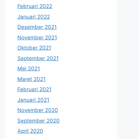
Februari 2022
Januari 2022
Desember 2021
November 2021
Oktober 2021
September 2021
Mei 2021
Maret 2021
Februari 2021
Januari 2021
November 2020
September 2020
April 2020