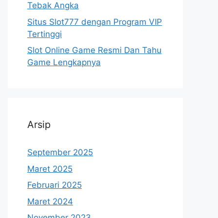
Tebak Angka
Situs Slot777 dengan Program VIP
Tertinggi
Slot Online Game Resmi Dan Tahu
Game Lengkapnya
Arsip
September 2025
Maret 2025
Februari 2025
Maret 2024
November 2023