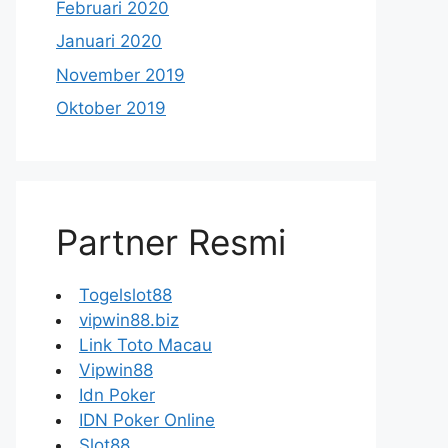
Februari 2020
Januari 2020
November 2019
Oktober 2019
Partner Resmi
Togelslot88
vipwin88.biz
Link Toto Macau
Vipwin88
Idn Poker
IDN Poker Online
Slot88