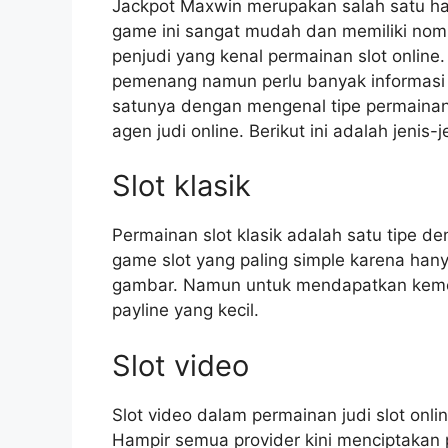
Jackpot Maxwin merupakan salah satu hal 
game ini sangat mudah dan memiliki nomi
penjudi yang kenal permainan slot online.
pemenang namun perlu banyak informasi 
satunya dengan mengenal tipe permainan j
agen judi online. Berikut ini adalah jenis
Slot klasik
Permainan slot klasik adalah satu tipe de
game slot yang paling simple karena han
gambar. Namun untuk mendapatkan kemen
payline yang kecil.
Slot video
Slot video dalam permainan judi slot onl
Hampir semua provider kini menciptakan 