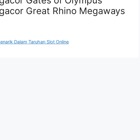
e gacor Gates of Olympus
e gacor Great Rhino Megaways
narik Dalam Taruhan Slot Online