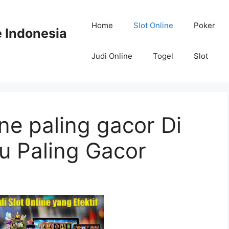
Home
Slot Online
Poker
e Indonesia
Judi Online
Togel
Slot
ne paling gacor Di
u Paling Gacor